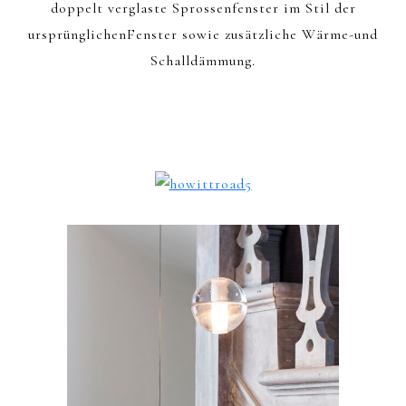
doppelt verglaste Sprossenfenster im Stil der
ursprünglichenFenster sowie zusätzliche Wärme-und
Schalldämmung.