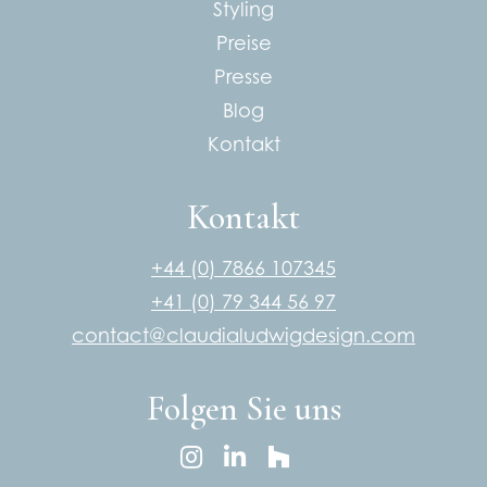
Styling
Preise
Presse
Blog
Kontakt
Kontakt
+44 (0) 7866 107345
+41 (0) 79 344 56 97
contact@claudialudwigdesign.com
Folgen Sie uns