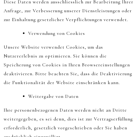
Diese Daten werden ausschliesslich zur Bearbeitung Ihrer
Anfrage, zur Verbesserung unserer Dienstleistungen oder
zur Einhaltung gesetzlicher Verpflichtungen verwendet.
Verwendung von Cookies
Unsere Website verwendet Cookies, um das
Nutzererlebnis zu optimieren. Sie können die
Speicherung von Cookies in Ihren Browsereinstellungen
deaktivieren. Bitte beachten Sie, dass die Deaktivierung
die Funktionalität der Website einschränken kann.
Weitergabe von Daten
Ihre personenbezogenen Daten werden nicht an Dritte
weitergegeben, es sei denn, dies ist zur Vertragserfüllung
erforderlich, gesetzlich vorgeschrieben oder Sie haben
ausdrücklich eingewilligt.