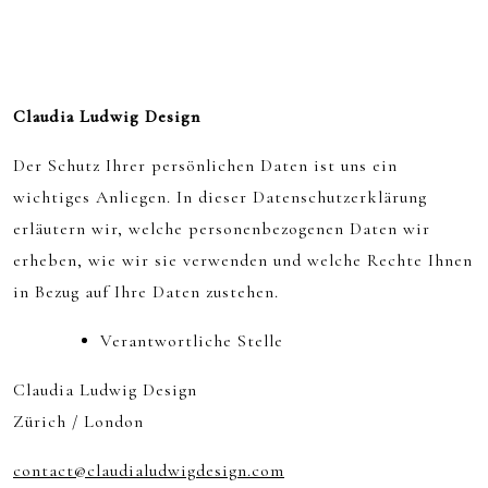
Claudia Ludwig Design
Der Schutz Ihrer persönlichen Daten ist uns ein
wichtiges Anliegen. In dieser Datenschutzerklärung
erläutern wir, welche personenbezogenen Daten wir
erheben, wie wir sie verwenden und welche Rechte Ihnen
in Bezug auf Ihre Daten zustehen.
Verantwortliche Stelle
Claudia Ludwig Design
Zürich / London
contact@claudialudwigdesign.com