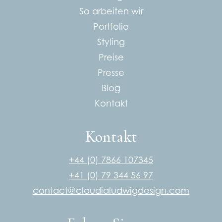
So arbeiten wir
Portfolio
Styling
Preise
Presse
Blog
Kontakt
Kontakt
+44 (0) 7866 107345
+41 (0) 79 344 56 97
contact@claudialudwigdesign.com