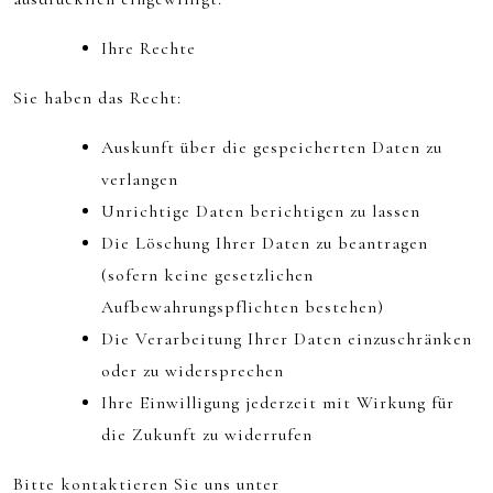
Ihre Rechte
Sie haben das Recht:
Auskunft über die gespeicherten Daten zu
verlangen
Unrichtige Daten berichtigen zu lassen
Die Löschung Ihrer Daten zu beantragen
(sofern keine gesetzlichen
Aufbewahrungspflichten bestehen)
Die Verarbeitung Ihrer Daten einzuschränken
oder zu widersprechen
Ihre Einwilligung jederzeit mit Wirkung für
die Zukunft zu widerrufen
Bitte kontaktieren Sie uns unter