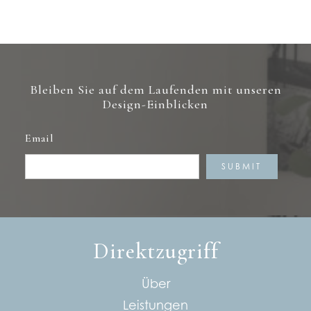
Bleiben Sie auf dem Laufenden mit unseren
Design-Einblicken
Email
Direktzugriff
Über
Leistungen