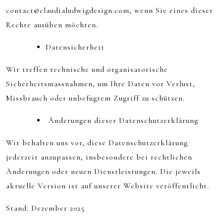
contact@claudialudwigdesign.com, wenn Sie eines dieser
Rechte ausüben möchten.
Datensicherheit
Wir treffen technische und organisatorische
Sicherheitsmassnahmen, um Ihre Daten vor Verlust,
Missbrauch oder unbefugtem Zugriff zu schützen.
Änderungen dieser Datenschutzerklärung
Wir behalten uns vor, diese Datenschutzerklärung
jederzeit anzupassen, insbesondere bei rechtlichen
Änderungen oder neuen Dienstleistungen. Die jeweils
aktuelle Version ist auf unserer Website veröffentlicht.
Stand: Dezember 2025