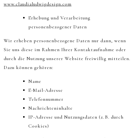
www.claudialudwigdesign.com
Erhebung und Verarbeitung
personenbezogener Daten
Wir erheben personenbezogene Daten nur dann, wenn
Sie uns diese im Rahmen Ihrer Kontaktaufnahme oder
durch die Nutzung unserer Website freiwillig mitteilen.
Dazu können gehören:
Name
E-Mail-Adresse
Telefonnummer
Nachrichteninhalte
IP-Adresse und Nutzungsdaten (z. B. durch
Cookies)