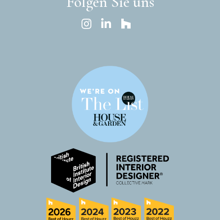
Folgen Sie uns