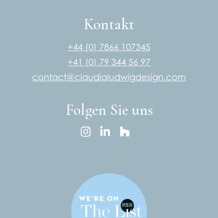
Kontakt
+44 (0) 7866 107345
+41 (0) 79 344 56 97
contact@claudialudwigdesign.com
Folgen Sie uns