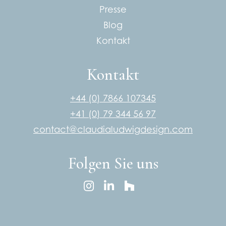
Presse
Blog
Kontakt
Kontakt
+44 (0) 7866 107345
+41 (0) 79 344 56 97
contact@claudialudwigdesign.com
Folgen Sie uns