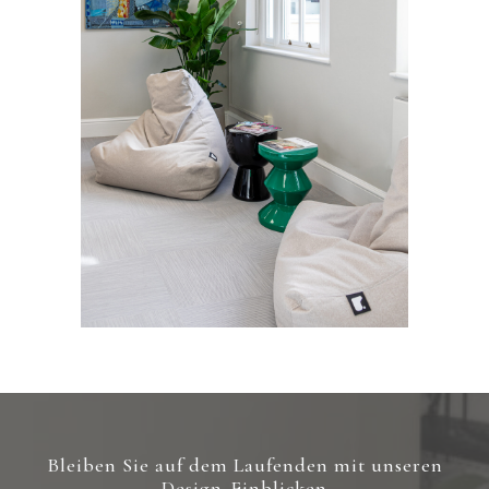
Bleiben Sie auf dem Laufenden mit unseren
Design-Einblicken