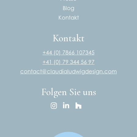
Blog
Kontakt
Kontakt
+44 (0) 7866 107345
+41 (0) 79 344 56 97
contact@claudialudwigdesign.com
Folgen Sie uns