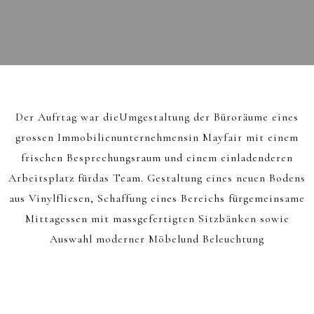
Der Aufrtag war dieUmgestaltung der Büroräume eines
grossen Immobilienunternehmensin Mayfair mit einem
frischen Besprechungsraum und einem einladenderen
Arbeitsplatz fürdas Team. Gestaltung eines neuen Bodens
aus Vinylfliesen, Schaffung eines Bereichs fürgemeinsame
Mittagessen mit massgefertigten Sitzbänken sowie
Auswahl moderner Möbelund Beleuchtung