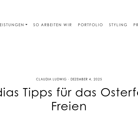
EISTUNGEN
SO ARBEITEN WIR
PORTFOLIO
STYLING
P
CLAUDIA LUDWIG · DEZEMBER 4, 2025
ias Tipps für das Osterf
Freien